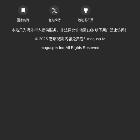
回家的路
官方推特
地址发布页
本站只为海外华人提供服务，非法律允许地区18岁以下用户禁止访问！
© 2025 蘑菇视频 内容免费看！mogusp.tv
mogusp.tv Inc. All Rights Reserved