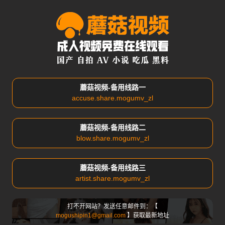
蘑菇视频-备用线路一
accuse.share.mogumv_zl
蘑菇视频-备用线路二
blow.share.mogumv_zl
蘑菇视频-备用线路三
artist.share.mogumv_zl
打不开网站？发送任意邮件到：【
mogushipin1@gmail.com
】获取最新地址